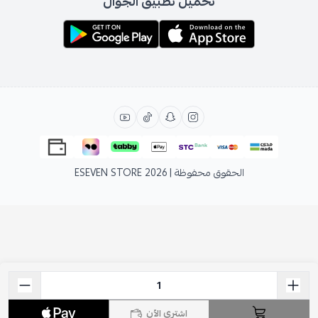
تحميل تطبيق الجوال
الحقوق محفوظة | 2026
ESEVEN STORE
اشتري الآن