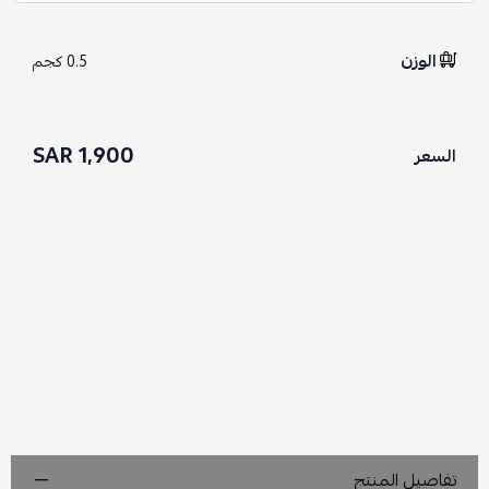
الوزن
0.5 كجم
1,900 SAR
السعر
تفاصيل المنتج