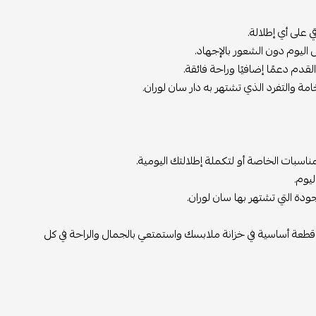
مناسبات الخاصة أو لتكملة إطلالتك اليومية.
يوم.
ه قطعة أساسية في خزانة ملابسك واستمتعي بالجمال والراحة في كل