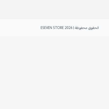
الحقوق محفوظة | 2026
ESEVEN STORE