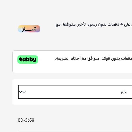
على
4
دفعات بدون رسوم تأخير، متوافقة مع
BD-5658