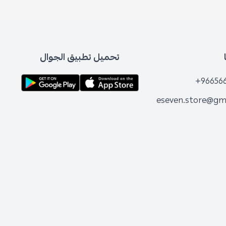
تحميل تطبيق الجوال
+96656
eseven.store@gm