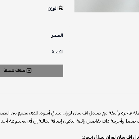
الوزن
السعر
الكمية
إضافة للسلة
الة فاخرة وأنيقة مع صندل اف سان لوران نسائي أسود، الذي يجمع بين التصم
 ضغط وأحزمة ذات تفاصيل رائعة، لتكون إضافة مثالية إلى أي مجموعة أحذية
ل اف سان لوران نسائي أسود: