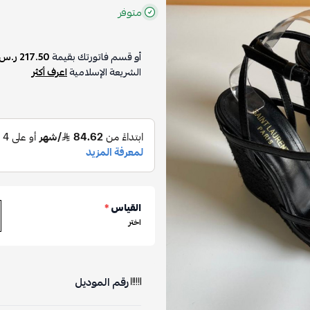
متوفر
أو قسم فاتورتك بقيمة
217.50 ر.س
الشريعة الإسلامية
اعرف أكثر
القياس
*
اختر
رقم الموديل