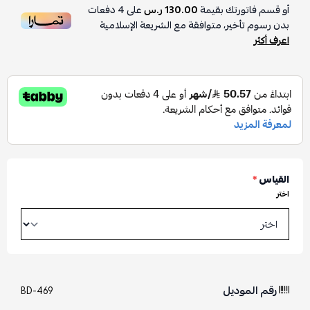
أو قسم فاتورتك بقيمة
130.00 ر.س
على
4
دفعات
بدون رسوم تأخير، متوافقة مع الشريعة الإسلامية
اعرف أكثر
القياس
*
اختر
رقم الموديل
BD-469