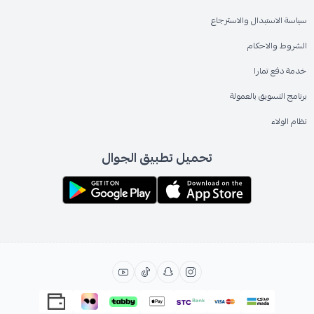
سياسة الاستبدال والاسترجاع
الشروط والاحكام
خدمة دفع تمارا
برنامج التسويق بالعمولة
نظام الولاء
تحميل تطبيق الجوال