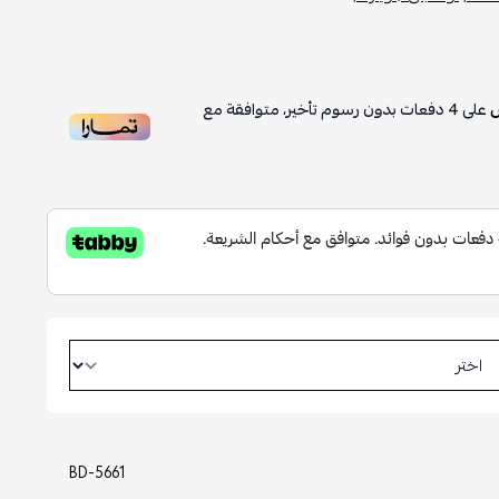
على
4
دفعات بدون رسوم تأخير، متوافقة مع
BD-5661