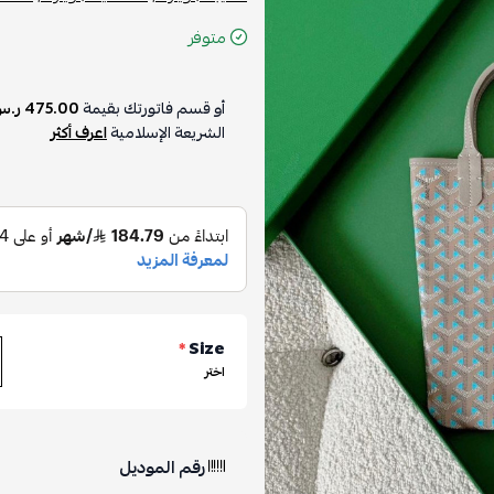
متوفر
أو قسم فاتورتك بقيمة
475.00 ر.س
الشريعة الإسلامية
اعرف أكثر
*
Size
اختر
رقم الموديل