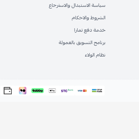
سياسة الاستبدال والاسترجاع
الشروط والاحكام
خدمة دفع تمارا
برنامج التسويق بالعمولة
نظام الولاء