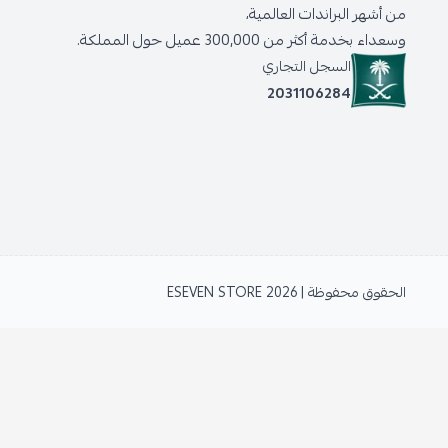
من أشهر البراندات العالمية،
وسعداء بخدمة أكثر من 300,000 عميل حول المملكة.
السجل التجاري
2031106284
الحقوق محفوظة | 2026
ESEVEN STORE