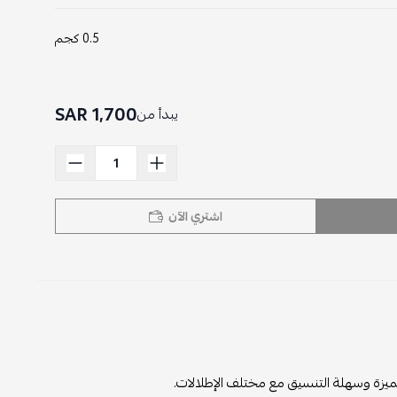
0.5 كجم
1,700 SAR
يبدأ من
اشتري الآن
ة مميزة وسهلة التنسيق مع مختلف الإطلالات.