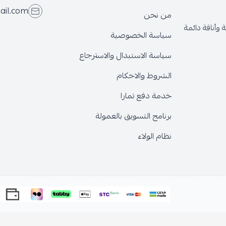
ail.com
من نحن
وأناقة دائمة
سياسة الخصوصية
سياسة الاستبدال والاسترجاع
الشروط والاحكام
خدمة دفع تمارا
برنامج التسويق بالعمولة
نظام الولاء