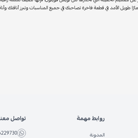
ارًا طويل الأمد في قطعة فاخرة تصاحبك في جميع المناسبات وتبرز أناقتك وأن
روابط مهمة
تواصل معنا
6229730
المدونة