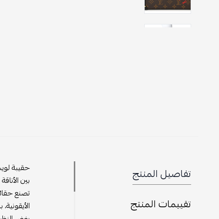
حقيبة لويس
تفاصيل المنتج
بين الأناقة
تقييمات المنتج
الأيقونية، 
بغض النظر 