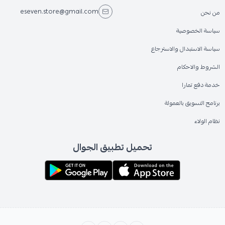
eseven.store@gmail.com
من نحن
سياسة الخصوصية
سياسة الاستبدال والاسترجاع
الشروط والاحكام
خدمة دفع تمارا
برنامج التسويق بالعمولة
نظام الولاء
تحميل تطبيق الجوال