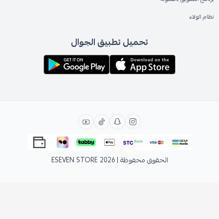
نظام الولاء
تحميل تطبيق الجوال
الحقوق محفوظة | 2026
ESEVEN STORE