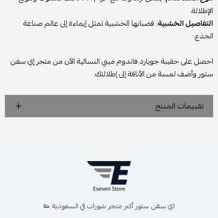
الإطلالة.
التفاصيل الخشبية
: قضبانها الخشبية تمثل إيماءة إلى عالم صناعة
الجذع.
احصل على حقيبة جويارد فاندوم ميني النسائية الآن من متجر إي سفن
ستور وأضف لمسة من الأناقة إلى إطلالتك.
تقييمات المنتج
اي سفن ستور أكبر متجر شوزات في السعودية 👟