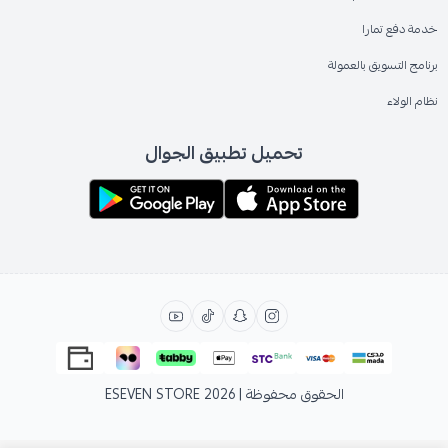
خدمة دفع تمارا
برنامج التسويق بالعمولة
نظام الولاء
تحميل تطبيق الجوال
الحقوق محفوظة | 2026
ESEVEN STORE