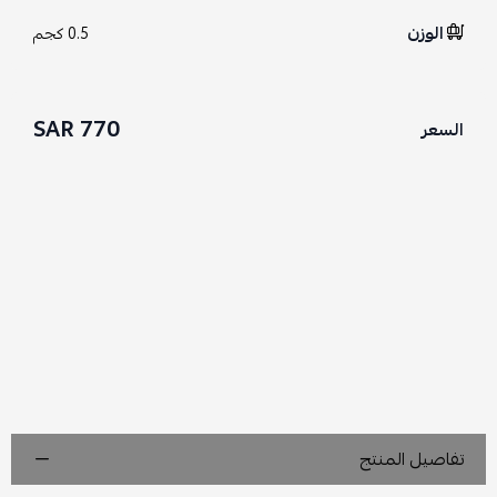
الوزن
0.5 كجم
770 SAR
السعر
تفاصيل المنتج