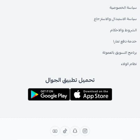
سياسة الخصوصية
سياسة الاستبدال والاسترجاع
الشروط والاحكام
خدمة دفع تمارا
برنامج التسويق بالعمولة
نظام الولاء
تحميل تطبيق الجوال