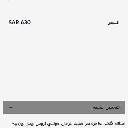
630 SAR
السعر
تفاصيل المنتج
امتلك الأناقة الفاخرة مع حقيبة للرجال جوتشي كروس بودي لون بيج