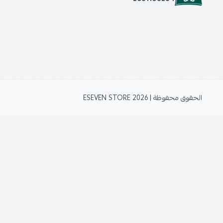
الحقوق محفوظة | 2026
ESEVEN STORE