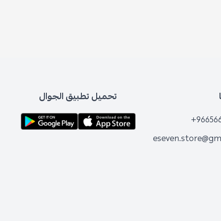
تحميل تطبيق الجوال
+96656
eseven.store@gm