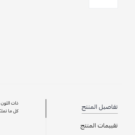
ذات اللون 
تفاصيل المنتج
كل ما تملك
تقييمات المنتج