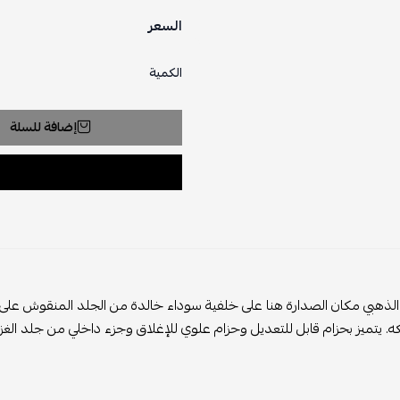
السعر
الكمية
إضافة للسلة
الذهبي مكان الصدارة هنا على خلفية سوداء خالدة من الجلد المنقوش على
ه. يتميز بحزام قابل للتعديل وحزام علوي للإغلاق وجزء داخلي من جلد الغزا