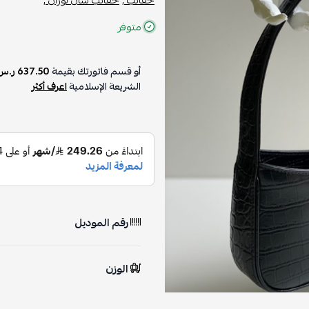
متوفر
أو قسم فاتورتك بقيمة
637.50 ر.س
الشريعة الإسلامية
اعرف أكثر
رقم الموديل
الوزن