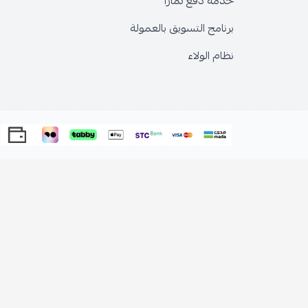
خدمة دفع تمارا
برنامج التسويق بالعمولة
نظام الولاء