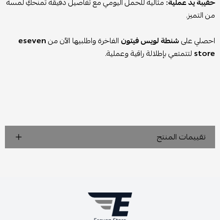
حقيبة يد عملية:
مثالية للحمل اليومي مع تفاصيل دقيقة تمنحكِ لمسة
من التميز.
احصلي على
شنطة لويس فيتون
الفاخرة واطلبيها الآن من
eseven
store
لتتمتعي بإطلالة راقية وعملية.
تقييمات المنتج