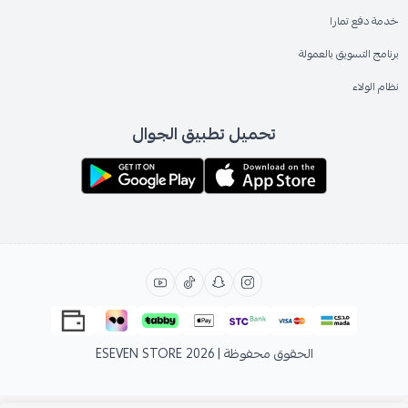
خدمة دفع تمارا
برنامج التسويق بالعمولة
نظام الولاء
تحميل تطبيق الجوال
الحقوق محفوظة | 2026
ESEVEN STORE