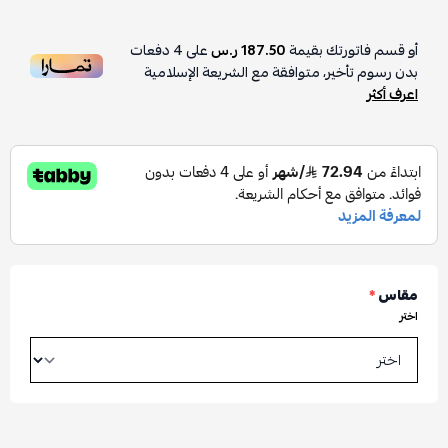
أو قسم فاتورتك بقيمة
187.50 ر.س
على
4
دفعات
بدون رسوم تأخير، متوافقة مع الشريعة الإسلامية
اعرف أكثر
مقاس
*
اختر