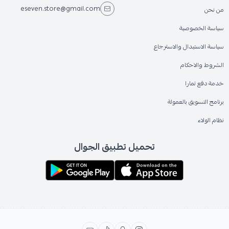
eseven.store@gmail.com
من نحن
سياسة الخصوصية
سياسة الاستبدال والاسترجاع
الشروط والاحكام
خدمة دفع تمارا
برنامج التسويق بالعمولة
نظام الولاء
تحميل تطبيق الجوال