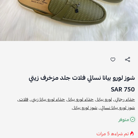
شوز لورو بيانا نسائي فلات جلد مزخرف زيتي
750 SAR
حذاء رجالي ,
لورو بيانا ,
حذاء لورو بيانا ,
حذاء لورو بيانا زيتي ,
فلات ,
شوز لورو بيانا نسائي ,
شوز لورو بيانا ,
متوفر
تم شراءه
5
مرات