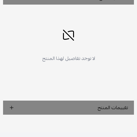
لا توجد تفاصيل لهذا المنتج
تقييمات المنتج