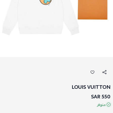
LOUIS VUITTON
550 SAR
متوفر