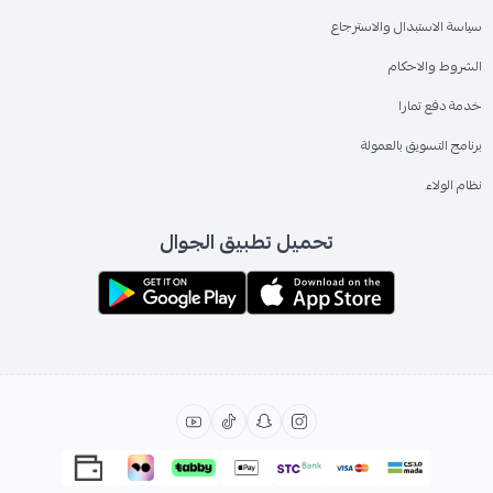
سياسة الاستبدال والاسترجاع
الشروط والاحكام
خدمة دفع تمارا
برنامج التسويق بالعمولة
نظام الولاء
تحميل تطبيق الجوال