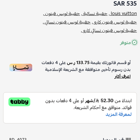
535 SAR
louis vuitton ,
حقيبة نسائية ,
حقيبة لويس فيتون ,
حقيبة لويس فيتون كارو ,
حقيبة لويس فيتون نسائي ,
حقيبة لويس فيتون نسائي كارو ,
متوفر
أو قسم فاتورتك بقيمة
133.75 ر.س
على
4
دفعات
بدون رسوم تأخير، متوافقة مع الشريعة الإسلامية
اعرف أكثر