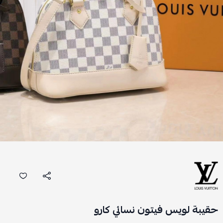
حقيبة لويس فيتون نسائي كارو