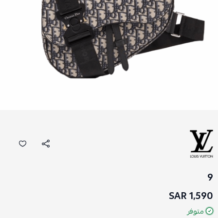
9
1,590 SAR
متوفر