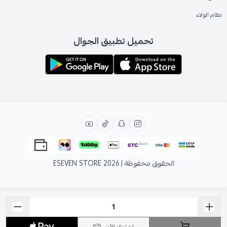
نظام الولاء
تحميل تطبيق الجوال
الحقوق محفوظة | 2026
ESEVEN STORE