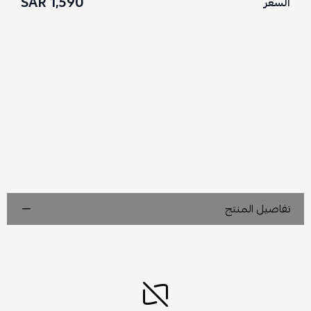
1,590 SAR
السعر
تفاصيل المنتج