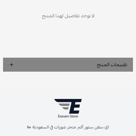
لا توجد تفاصيل لهذا المنتج
تقييمات المنتج
اي سفن ستور أكبر متجر شوزات في السعودية 👟