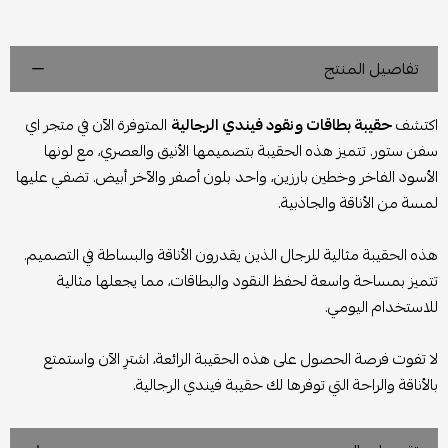
تفاصيل المنتج
اكتشف
حقيبة بطاقات ونقود فيندي الرجالية
المتوفرة الآن في متجر اي
سفن ستور. تتميز هذه الحقيبة بتصميمها الأنيق والعصري، مع لونها
الأسود الفاخر وخطين بارزين، واحد بلون أصفر والآخر أبيض. تضفي عليها
لمسة من الأناقة والجاذبية.
هذه الحقيبة مثالية للرجال الذين يقدرون الأناقة والبساطة في التصميم.
تتميز بمساحة واسعة لحفظ النقود والبطاقات، مما يجعلها مثالية
للاستخدام اليومي.
لا تفوت فرصة الحصول على هذه الحقيبة الرائعة، اشترِ الآن واستمتع
بالأناقة والراحة التي توفرها لك حقيبة فيندي الرجالية.