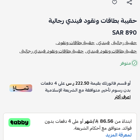
حقيبة بطاقات ونقود فيندي رجالية
890 SAR
حقيبة رجالية ,
فيندي ,
حقيبة بطاقات ونقود ,
حقيبة بطاقات ونقود فيندي ,
حقيبة بطاقات ونقود فيندي رجالية ,
متوفر
أو قسم فاتورتك بقيمة
222.50 ر.س
على
4
دفعات
بدون رسوم تأخير، متوافقة مع الشريعة الإسلامية
اعرف أكثر