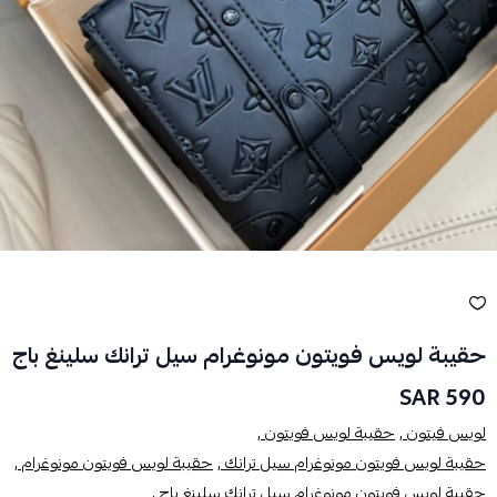
حقيبة لويس فويتون مونوغرام سيل ترانك سلينغ باج
590 SAR
لويس فيتون ,
حقيبة لويس فويتون ,
حقيبة لويس فويتون مونوغرام سيل ترانك ,
حقيبة لويس فويتون مونوغرام ,
حقيبة لويس فويتون مونوغرام سيل ترانك سلينغ باج ,