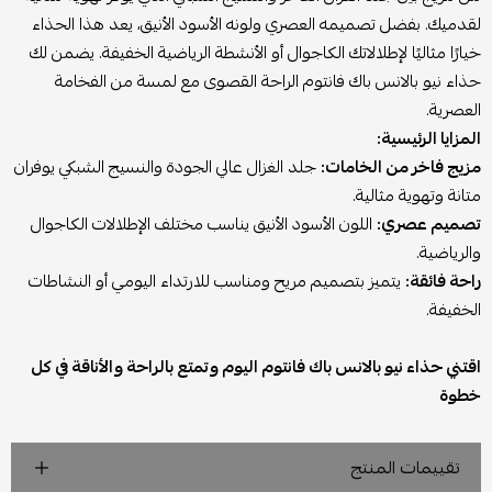
لقدميك. بفضل تصميمه العصري ولونه الأسود الأنيق، يعد هذا الحذاء
خيارًا مثاليًا لإطلالاتك الكاجوال أو الأنشطة الرياضية الخفيفة. يضمن لك
حذاء نيو بالانس باك فانتوم الراحة القصوى مع لمسة من الفخامة
العصرية.
المزايا الرئيسية:
مزيج فاخر من الخامات:
جلد الغزال عالي الجودة والنسيج الشبكي يوفران
متانة وتهوية مثالية.
تصميم عصري:
اللون الأسود الأنيق يناسب مختلف الإطلالات الكاجوال
والرياضية.
راحة فائقة:
يتميز بتصميم مريح ومناسب للارتداء اليومي أو النشاطات
الخفيفة.
اقتني حذاء نيو بالانس باك فانتوم اليوم وتمتع بالراحة والأناقة في كل
خطوة
تقييمات المنتج