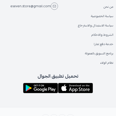
eseven.store@gmail.com
من نحن
سياسة الخصوصية
سياسة الاستبدال والاسترجاع
الشروط والاحكام
خدمة دفع تمارا
برنامج التسويق بالعمولة
نظام الولاء
تحميل تطبيق الجوال