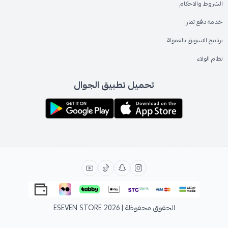
الشروط والاحكام
خدمة دفع تمارا
برنامج التسويق بالعمولة
نظام الولاء
تحميل تطبيق الجوال
الحقوق محفوظة | 2026
ESEVEN STORE