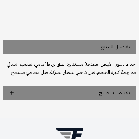
تفاصيل المنتج
حذاء باللون الأبيض، مقدمة مستديرة، غلق برباط أمامي، تصميم نسائي
مع ربطة كبيرة الحجم، نعل داخلي بشعار الماركة، نعل مطاطي مسطح.
تقييمات المنتج