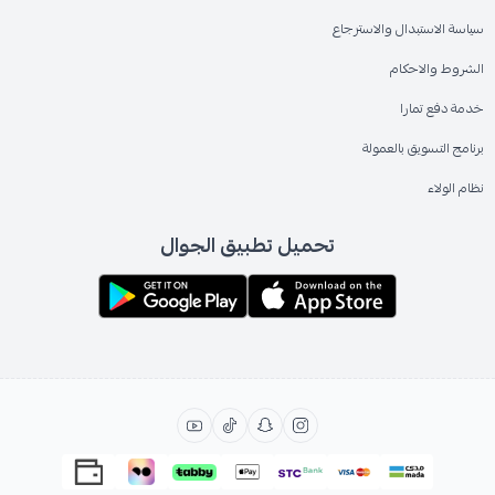
سياسة الاستبدال والاسترجاع
الشروط والاحكام
خدمة دفع تمارا
برنامج التسويق بالعمولة
نظام الولاء
تحميل تطبيق الجوال