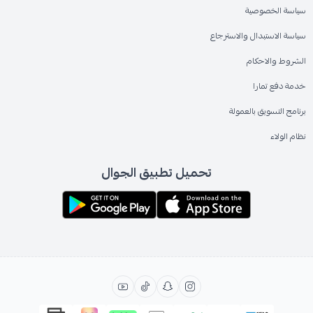
سياسة الخصوصية
سياسة الاستبدال والاسترجاع
الشروط والاحكام
خدمة دفع تمارا
برنامج التسويق بالعمولة
نظام الولاء
تحميل تطبيق الجوال