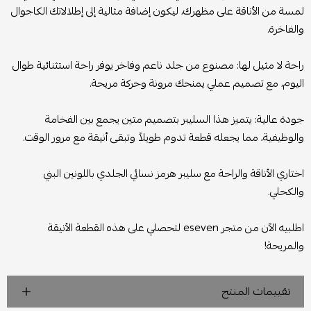
لمسة من الأناقة على مظهرك، ليكون إضافة مثالية إلى إطلالاتك الكاجوال
والفاخرة.
راحة لا مثيل لها: مصنوع من جلد ناعم وفاخر يوفر راحة استثنائية طوال
اليوم، مع تصميم عملي يمنحك مرونة وحركة مريحة.
جودة عالية: يتميز هذا السليبر بتصميم متين يجمع بين الفخامة
والوظيفية، مما يجعله قطعة تدوم طويلاً وتبقى أنيقة مع مرور الوقت.
اختاري الأناقة والراحة مع سليبر هرمز نسائي الجلدي باللونين البني
والكحلي.
اطلبيه الآن من متجر eseven لتحصلي على هذه القطعة الأنيقة
والمريحة!
تقييمات المنتج