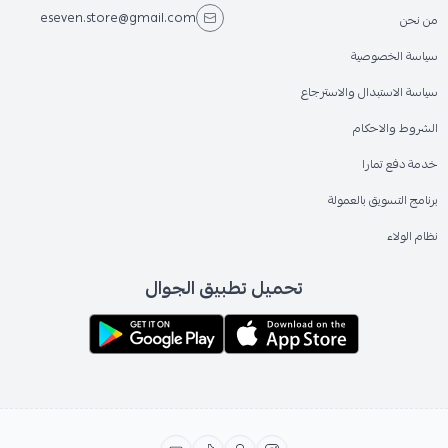
eseven.store@gmail.com
من نحن
سياسة الخصوصية
سياسة الاستبدال والاسترجاع
الشروط والاحكام
خدمة دفع تمارا
برنامج التسويق بالعمولة
نظام الولاء
تحميل تطبيق الجوال