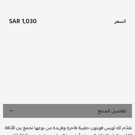
1,030 SAR
السعر
تفاصيل المنتج
تقدّم لك لويس فويتون حقيبة فاخرة وفريدة من نوعها تجمع بين الأناقة