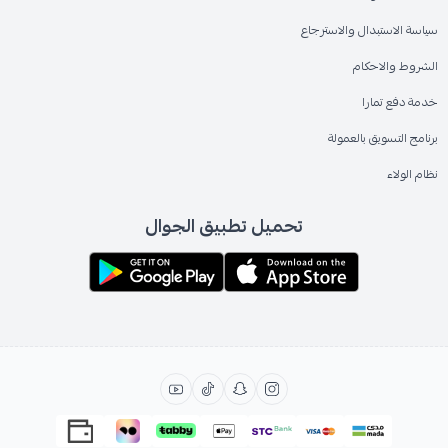
سياسة الاستبدال والاسترجاع
الشروط والاحكام
خدمة دفع تمارا
برنامج التسويق بالعمولة
نظام الولاء
تحميل تطبيق الجوال