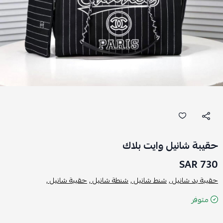
حقيبة شانيل وايت بلاك
730 SAR
حقيبة يد شانيل ,
شنط شانيل ,
شنطة شانيل ,
حقيبة شانيل ,
متوفر