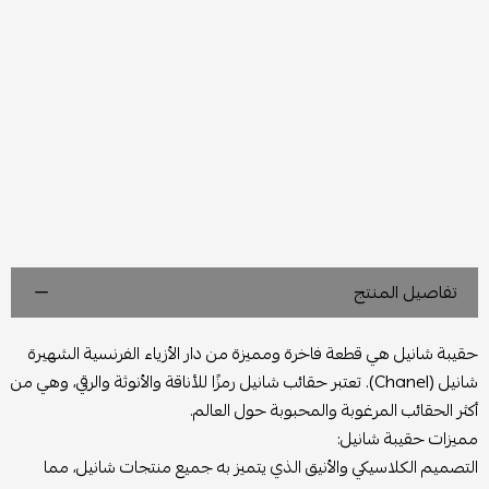
تفاصيل المنتج
حقيبة شانيل هي قطعة فاخرة ومميزة من دار الأزياء الفرنسية الشهيرة
شانيل (Chanel). تعتبر حقائب شانيل رمزًا للأناقة والأنوثة والرقي، وهي من
أكثر الحقائب المرغوبة والمحبوبة حول العالم.
مميزات حقيبة شانيل:
التصميم الكلاسيكي والأنيق الذي يتميز به جميع منتجات شانيل، مما