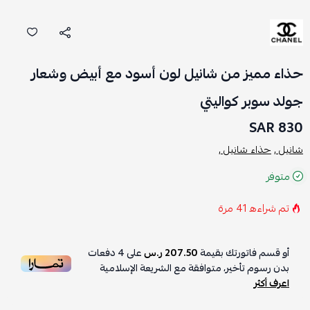
حذاء مميز من شانيل لون أسود مع أبيض وشعار
جولد سوبر كواليتي
830 SAR
شانيل ,
حذاء شانيل ,
متوفر
تم شراءه
41
مرة
أو قسم فاتورتك بقيمة
207.50 ر.س
على
4
دفعات
بدون رسوم تأخير، متوافقة مع الشريعة الإسلامية
اعرف أكثر