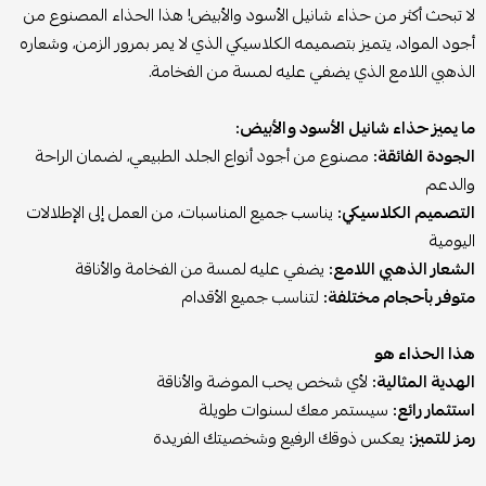
لا تبحث أكثر من حذاء شانيل الأسود والأبيض! هذا الحذاء المصنوع من
أجود المواد، يتميز بتصميمه الكلاسيكي الذي لا يمر بمرور الزمن، وشعاره
الذهبي اللامع الذي يضفي عليه لمسة من الفخامة.
ما يميز حذاء شانيل الأسود والأبيض:
الجودة الفائقة:
مصنوع من أجود أنواع الجلد الطبيعي، لضمان الراحة
والدعم
التصميم الكلاسيكي:
يناسب جميع المناسبات، من العمل إلى الإطلالات
اليومية
الشعار الذهبي اللامع:
يضفي عليه لمسة من الفخامة والأناقة
متوفر بأحجام مختلفة:
لتناسب جميع الأقدام
هذا الحذاء هو
الهدية المثالية:
لأي شخص يحب الموضة والأناقة
استثمار رائع:
سيستمر معك لسنوات طويلة
رمز للتميز:
يعكس ذوقك الرفيع وشخصيتك الفريدة