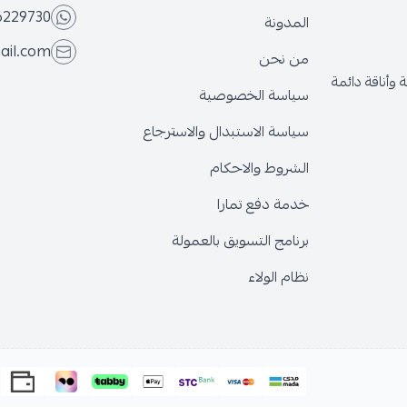
6229730
المدونة
ail.com
من نحن
وأناقة دائمة
سياسة الخصوصية
سياسة الاستبدال والاسترجاع
الشروط والاحكام
خدمة دفع تمارا
برنامج التسويق بالعمولة
نظام الولاء