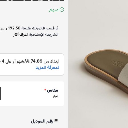
متوفر
أو قسم فاتورتك بقيمة
192.50 ر.س
الشريعة الإسلامية
اعرف أكثر
مقاس
*
اختر
رقم الموديل