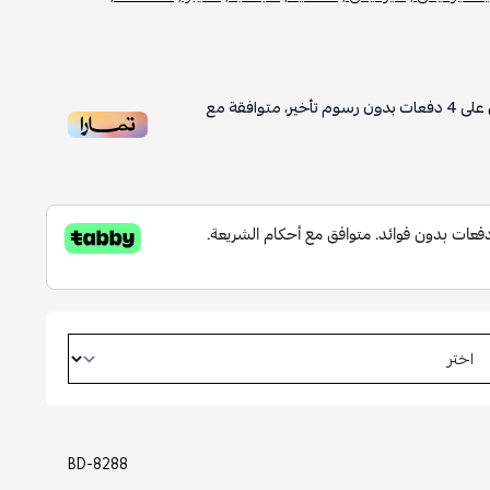
على
4
دفعات بدون رسوم تأخير، متوافقة مع
BD-8288