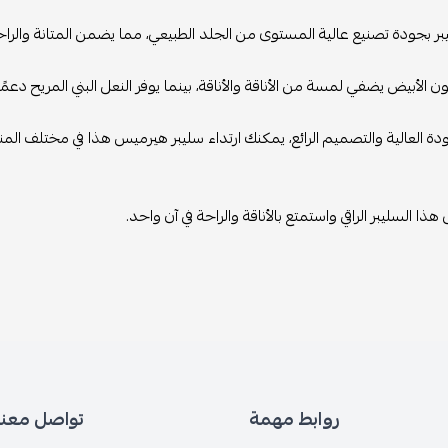
يبر بجودة تصنيع عالية المستوى من الجلد الطبيعي، مما يضمن المتانة والراح
 الأبيض يضفي لمسة من الأناقة والأناقة، بينما يوفر النعل البني المريح دعمًا 
ة العالية والتصميم الرائع، يمكنك ارتداء سليبر هيرميس هذا في مختلف الم
ا السليبر الراقي واستمتع بالأناقة والراحة في آن واحد.
روابط مهمة
تواصل معنا