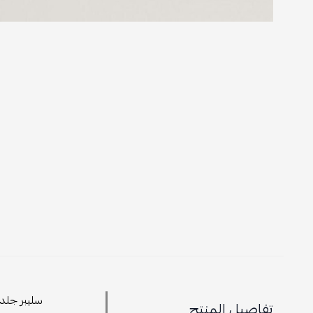
سليبر جلدي
تفاصيل المنتج