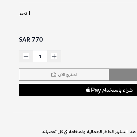
1 كجم
770 SAR
اشتري الآن
ذا السليبر الفاخر الجمالية والفخامة في كل تفصيلة.