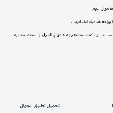
ة طوال اليوم.
وراحة لقدميك أثناء الارتداء.
ناسبات، سواء كنت تستمتع بيوم هادئ في المنزل أو تستعد لمغامرة
تحميل تطبيق الجوال