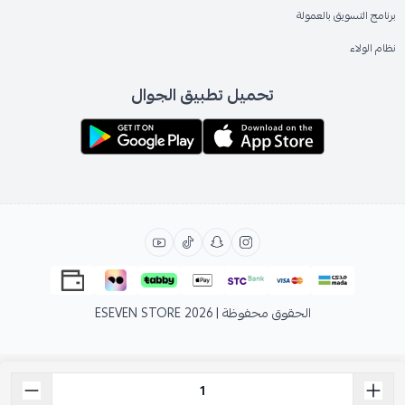
برنامج التسويق بالعمولة
نظام الولاء
تحميل تطبيق الجوال
الحقوق محفوظة | 2026
ESEVEN STORE