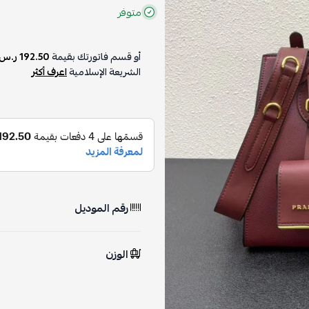
متوفر
أو قسم فاتورتك بقيمة
192.50 ر.س
الشريعة الإسلامية
اعرف أكثر
رقم الموديل
الوزن