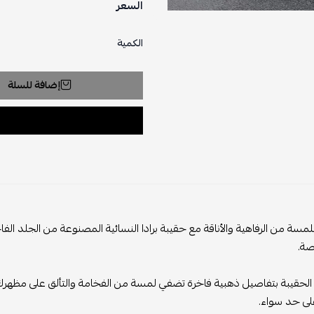
السعر
الكمية
إضافة للسلة
مسة من الرفاهية والأناقة مع حقيبة برادا النسائية المصنوعة من الجلد الف
صة.
الحقيبة بتفاصيل ذهبية فاخرة تضفي لمسة من الفخامة والتألق على مظهرك، مم
لى حد سواء.