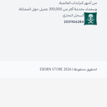
من أشهر البراندات العالمية،
وسعداء بخدمة أكثر من 300,000 عميل حول المملكة.
السجل التجاري
2031106284
الحقوق محفوظة | 2026
ESEVEN STORE