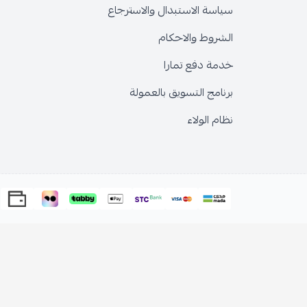
سياسة الاستبدال والاسترجاع
الشروط والاحكام
خدمة دفع تمارا
برنامج التسويق بالعمولة
نظام الولاء