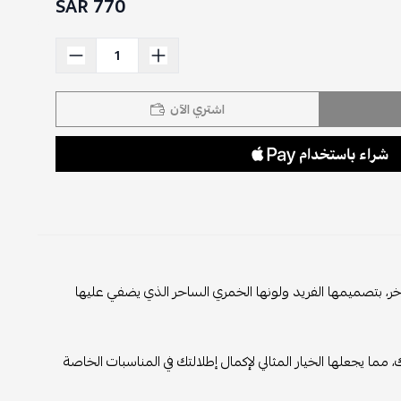
770 SAR
اشتري الآن
اخر، بتصميمها الفريد ولونها الخمري الساحر الذي يضفي عليها
ا يجعلها الخيار المثالي لإكمال إطلالتك في المناسبات الخاصة