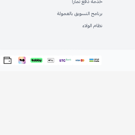
خدمة دفع تمارا
برنامج التسويق بالعمولة
نظام الولاء