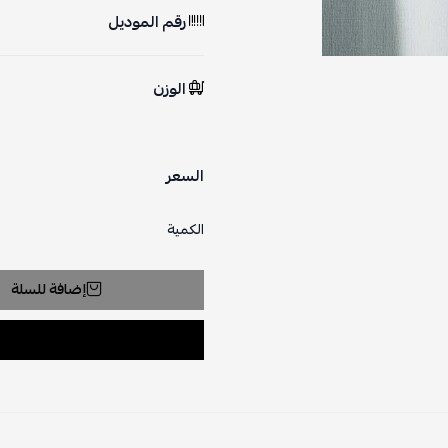
رقم الموديل
الوزن
السعر
الكمية
إضافة للسلة