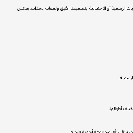
سبات الرسمية أو الاحتفالية. بتصميمه الأنيق ولمعانه الجذاب، يعكس
لرسمية.
ختلف أطوالها.
التي ترتقي بأي مجموعة أحذية فاخرة.