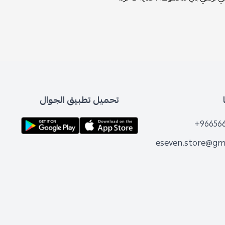
تحميل تطبيق الجوال
+96656
eseven.store@gm