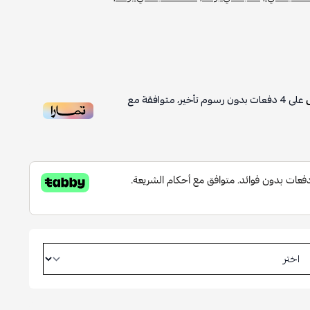
على
4
دفعات بدون رسوم تأخير، متوافقة مع