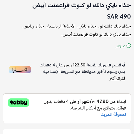
حذاء نايكي دانك لو كلوت فراغمنت أبيض
490 SAR
حذاء نايك دانك لو ,
حذاء نايكي ,
الأحذية الرياضية ,
حذاء رياضي ,
حذاء نايكي دانك لو كلوت فراغمنت أبيض ,
متوفر
أو قسم فاتورتك بقيمة
122.50 ر.س
على
4
دفعات
بدون رسوم تأخير، متوافقة مع الشريعة الإسلامية
اعرف أكثر