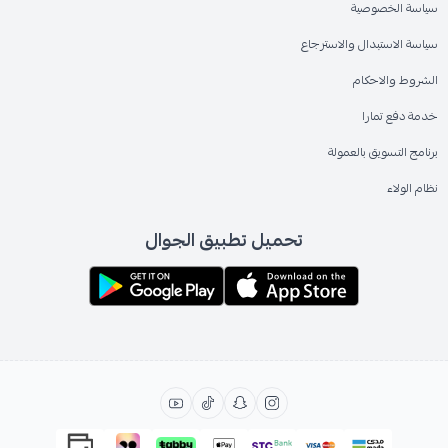
سياسة الخصوصية
سياسة الاستبدال والاسترجاع
الشروط والاحكام
خدمة دفع تمارا
برنامج التسويق بالعمولة
نظام الولاء
تحميل تطبيق الجوال