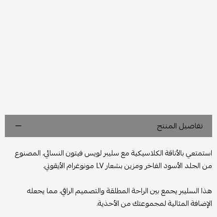
تفاصيل المنتج
استمتعي بالأناقة الكلاسيكية مع سليبر لويس فيتون النسائي، المصنوع
من الجلد الأسود الفاخر ومزين بشعار LV مونوغرام الأيقوني.
هذا السليبر يجمع بين الراحة المطلقة والتصميم الراقي، مما يجعله
الإضافة المثالية لمجموعتك من الأحذية.