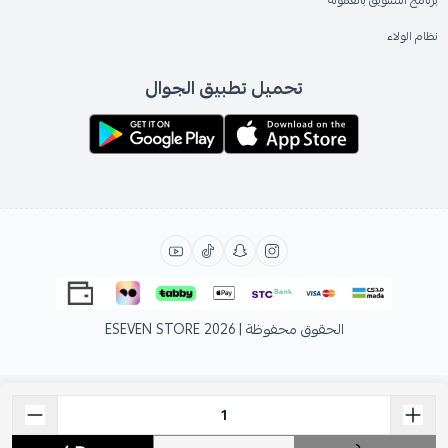
برنامج التسويق بالعمولة
نظام الولاء
تحميل تطبيق الجوال
الحقوق محفوظة | 2026
ESEVEN STORE