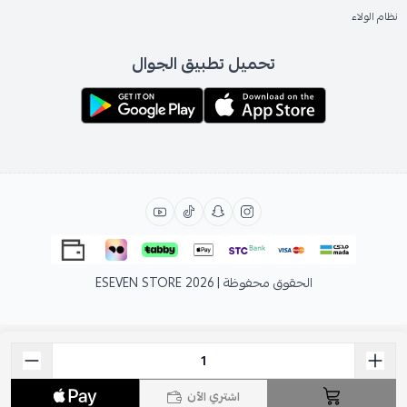
نظام الولاء
تحميل تطبيق الجوال
الحقوق محفوظة | 2026
ESEVEN STORE
اشتري الآن