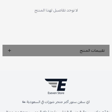
لا توجد تفاصيل لهذا المنتج
تقييمات المنتج
اي سفن ستور أكبر متجر شوزات في السعودية 👟