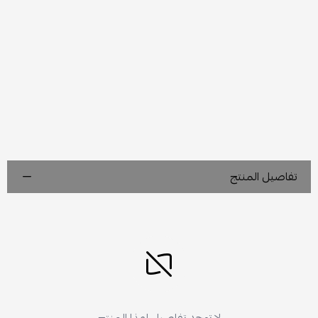
تفاصيل المنتج