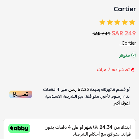
Cartier
249 SAR
649 SAR
Cartier ,
متوفر
تم شراءه
7
مرات
أو قسم فاتورتك بقيمة
62.25 ر.س
على
4
دفعات
بدون رسوم تأخير، متوافقة مع الشريعة الإسلامية
اعرف أكثر