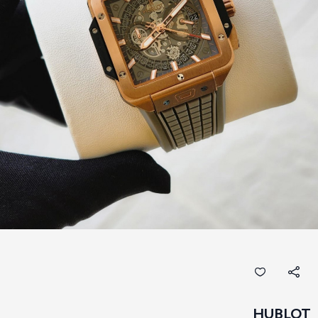
HUBLOT