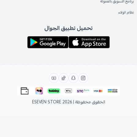
برنامج التسويق بالعمولة
نظام الولاء
تحميل تطبيق الجوال
الحقوق محفوظة | 2026
ESEVEN STORE