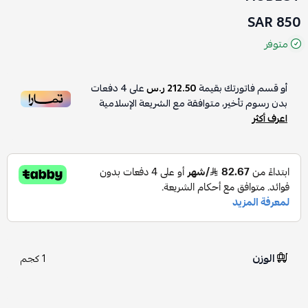
850 SAR
متوفر
أو قسم فاتورتك بقيمة
212.50 ر.س
على
4
دفعات
بدون رسوم تأخير، متوافقة مع الشريعة الإسلامية
اعرف أكثر
الوزن
1 كجم