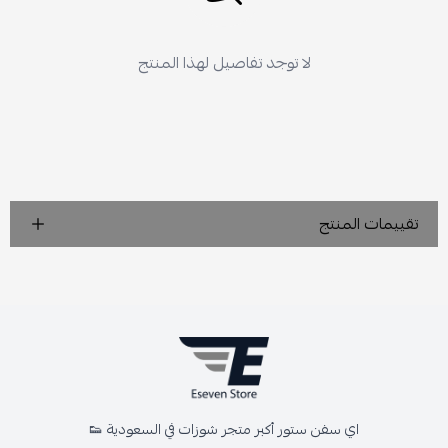
لا توجد تفاصيل لهذا المنتج
تقييمات المنتج
اي سفن ستور أكبر متجر شوزات في السعودية 👟