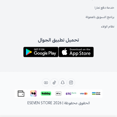
خدمة دفع تمارا
برنامج التسويق بالعمولة
نظام الولاء
تحميل تطبيق الجوال
الحقوق محفوظة | 2026
ESEVEN STORE