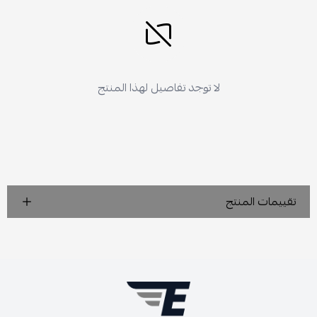
لا توجد تفاصيل لهذا المنتج
تقييمات المنتج