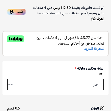
أو قسم فاتورتك بقيمة
112.50 ر.س
على
4
دفعات
بدون رسوم تأخير، متوافقة مع الشريعة الإسلامية
اعرف أكثر
علبة وبكس ماركة
*
اختر
الوزن
0.5 كجم