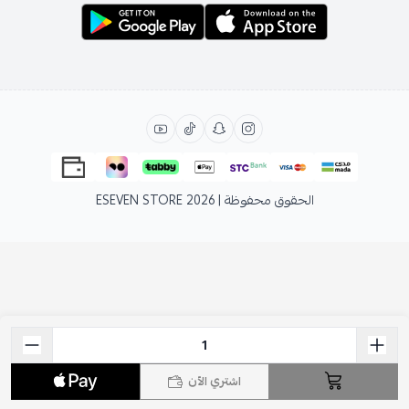
الحقوق محفوظة | 2026
ESEVEN STORE
اشتري الآن