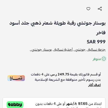
بوستار جوتشي رقبة طويلة شعتر ذهبي جلد أسود
فاخر
999 SAR
جزمة نسائية ,
جوتشي ,
أحذية نسائية ,
بوستار جوتشي ,
متوفر
أو قسم فاتورتك بقيمة
249.75 ر.س
على
4
دفعات
بدون رسوم تأخير، متوافقة مع الشريعة الإسلامية
اعرف أكثر