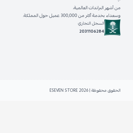
✨
من أشهر البراندات العالمية،
وسعداء بخدمة أكثر من 300,000 عميل حول المملكة.
السجل التجاري
2031106284
الحقوق محفوظة | 2026
ESEVEN STORE