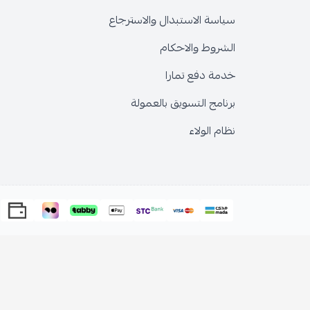
سياسة الاستبدال والاسترجاع
الشروط والاحكام
خدمة دفع تمارا
برنامج التسويق بالعمولة
نظام الولاء