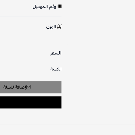
رقم الموديل
الوزن
السعر
الكمية
إضافة للسلة