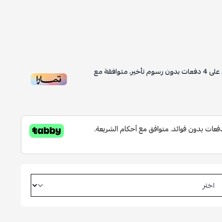
على
4
دفعات بدون رسوم تأخير، متوافقة مع