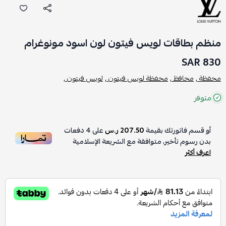
منظم بطاقات لويس فيتون لون اسود مونوغرام
830 SAR
محفظة ,
محافظ ,
محفظة لويس فيتون ,
لويس فيتون ,
متوفر
أو قسم فاتورتك بقيمة
207.50 ر.س
على
4
دفعات
بدون رسوم تأخير، متوافقة مع الشريعة الإسلامية
اعرف أكثر