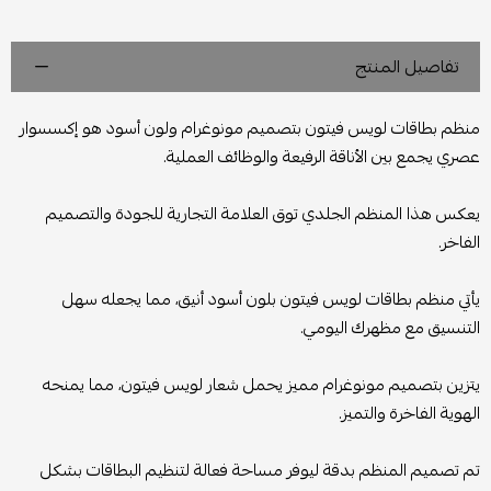
تفاصيل المنتج
منظم بطاقات لويس فيتون بتصميم مونوغرام ولون أسود هو إكسسوار
عصري يجمع بين الأناقة الرفيعة والوظائف العملية.
يعكس هذا المنظم الجلدي توق العلامة التجارية للجودة والتصميم
الفاخر.
يأتي منظم بطاقات لويس فيتون بلون أسود أنيق، مما يجعله سهل
التنسيق مع مظهرك اليومي.
يتزين بتصميم مونوغرام مميز يحمل شعار لويس فيتون، مما يمنحه
الهوية الفاخرة والتميز.
تم تصميم المنظم بدقة ليوفر مساحة فعالة لتنظيم البطاقات بشكل