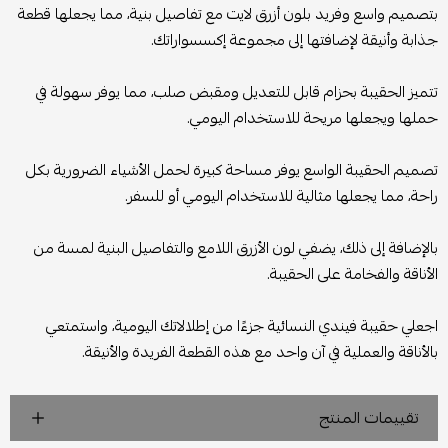
بتصميم واسع وفريد بلون أزرق لايت مع تفاصيل بنية، مما يجعلها قطعة
جذابة وأنيقة لإضافتها إلى مجموعة إكسسواراتك.
تتميز الحقيبة بحزام قابل للتعديل ومقبض صلب، مما يوفر سهولة في
حملها ويجعلها مريحة للاستخدام اليومي.
تصميم الحقيبة الواسع يوفر مساحة كبيرة لحمل الأشياء الضرورية بكل
راحة، مما يجعلها مثالية للاستخدام اليومي أو للسفر.
بالإضافة إلى ذلك، يضفي لون الأزرق اللامع والتفاصيل البنية لمسة من
الأناقة والفخامة على الحقيبة.
اجعلي حقيبة فيندي النسائية جزءًا من إطلالاتك اليومية، واستمتعي
بالأناقة والعملية في آن واحد مع هذه القطعة الفريدة والأنيقة.
تقييمات المنتج