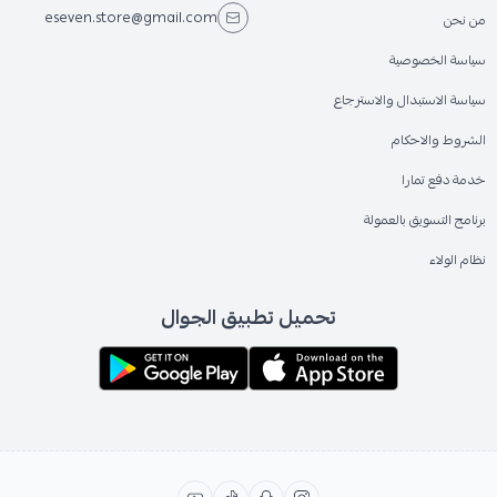
eseven.store@gmail.com
من نحن
سياسة الخصوصية
سياسة الاستبدال والاسترجاع
الشروط والاحكام
خدمة دفع تمارا
برنامج التسويق بالعمولة
نظام الولاء
تحميل تطبيق الجوال