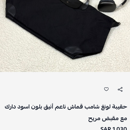
حقيبة لونغ شامب قماش ناعم أنيق بلون اسود دارك
مع مقبض مريح
1,030 SAR