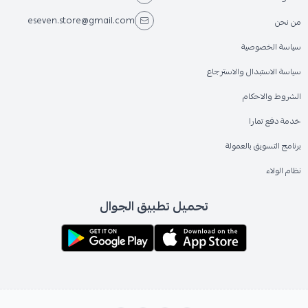
eseven.store@gmail.com
من نحن
سياسة الخصوصية
سياسة الاستبدال والاسترجاع
الشروط والاحكام
خدمة دفع تمارا
برنامج التسويق بالعمولة
نظام الولاء
تحميل تطبيق الجوال