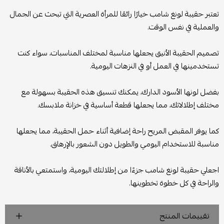
تعتبر حقيبة لونغ شامب خيارًا رائعًا للمرأة العصرية التي تبحث عن الجمال
والعملية في نفس الوقت.
تصميم الحقيبة الأنيق يجعلها مناسبة لمختلف المناسبات، سواء كنت
تستخدمينها في العمل أو في النزهات اليومية.
بفضل لونها الأسود الدارك، يمكنك تنسيق هذه الحقيبة بسهولة مع
مختلف إطلالاتك، مما يجعلها قطعة أساسية في خزانة ملابسك.
كما يوفر المقبض المريح راحة إضافية أثناء حمل الحقيبة، مما يجعلها
مناسبة للاستخدام اليومي والطويل دون الشعور بالإرهاق.
اجعلي حقيبة لونغ شامب جزءًا من إطلالتك اليومية، واستمتعي بالأناقة
والراحة في كل خطوة تخطوينها.
تقييمات المنتج