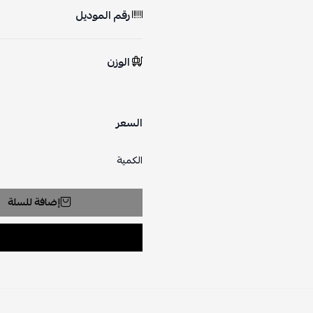
رقم الموديل
الوزن
السعر
الكمية
إضافة للسلة