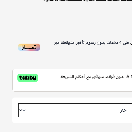
على
4
دفعات بدون رسوم تأخير، متوافقة مع