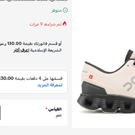
متوفر
تم شراءه
9
مرات
أو قسم فاتورتك بقيمة
130.00 ر.س
الشريعة الإسلامية
اعرف أكثر
القياس
*
اختر