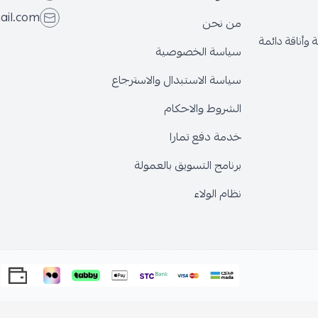
ail.com
من نحن
وأناقة دائمة
سياسة الخصوصية
سياسة الاستبدال والاسترجاع
الشروط والاحكام
خدمة دفع تمارا
برنامج التسويق بالعمولة
نظام الولاء