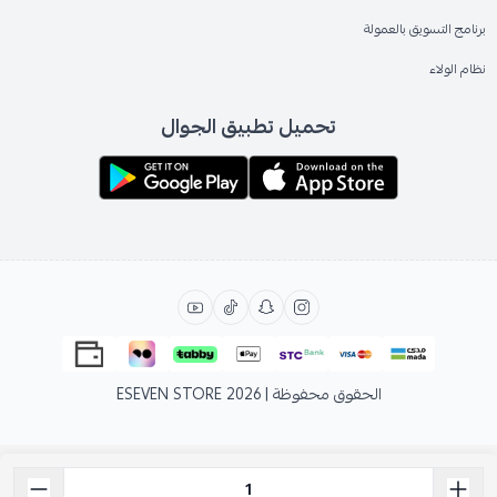
برنامج التسويق بالعمولة
نظام الولاء
تحميل تطبيق الجوال
الحقوق محفوظة | 2026
ESEVEN STORE