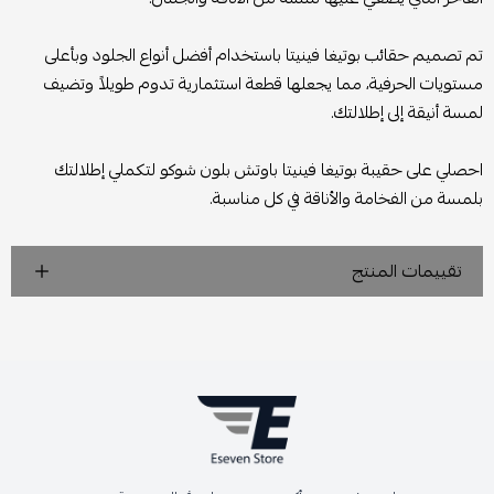
تم تصميم حقائب بوتيغا فينيتا باستخدام أفضل أنواع الجلود وبأعلى
مستويات الحرفية، مما يجعلها قطعة استثمارية تدوم طويلاً وتضيف
لمسة أنيقة إلى إطلالتك.
احصلي على حقيبة بوتيغا فينيتا باوتش بلون شوكو لتكملي إطلالتك
بلمسة من الفخامة والأناقة في كل مناسبة.
تقييمات المنتج