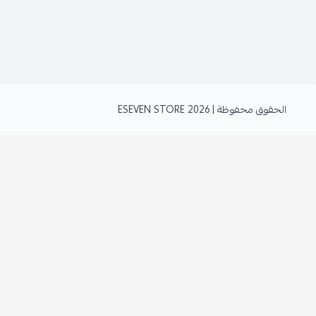
الحقوق محفوظة | 2026
ESEVEN STORE