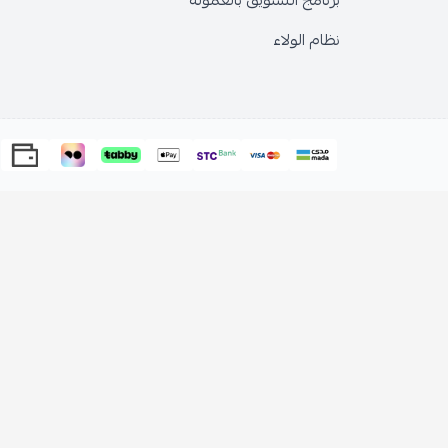
برنامج التسويق بالعمولة
نظام الولاء