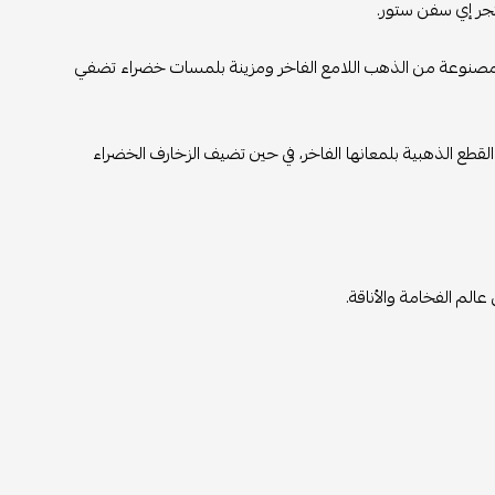
تجر إي سفن ستور.
رة، مصنوعة من الذهب اللامع الفاخر ومزينة بلمسات خضراء تضفي
القطع الذهبية بلمعانها الفاخر، في حين تضيف الزخارف الخضراء
لم الفخامة والأناقة.