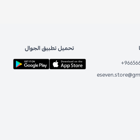
تحميل تطبيق الجوال
+96656
eseven.store@gm