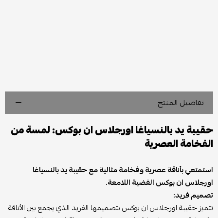
تفاصيل المنتج
حقيبة يد بالنسياغا اورجلاس ان بوكس: لمسة من
الفخامة العصرية
استمتعي بأناقة عصرية وفخامة مثالية مع حقيبة يد بالنسياغا
اورجلاس ان بوكس الفضية اللامعة.
تصميم فريد:
تتميز حقيبة اورجلاس ان بوكس بتصميمها الفريد الذي يجمع بين الأناقة