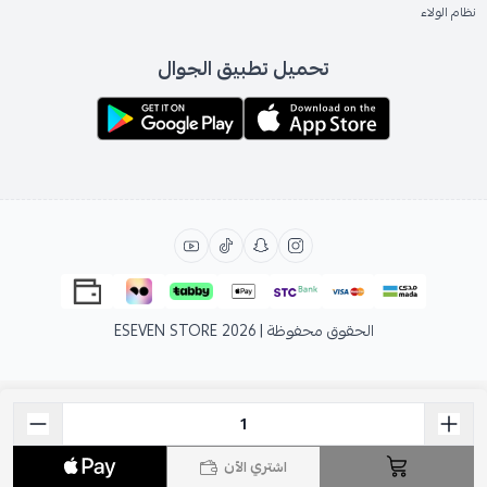
نظام الولاء
تحميل تطبيق الجوال
الحقوق محفوظة | 2026
ESEVEN STORE
اشتري الآن