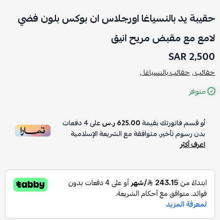
حقيبة يد بالنسياغا اورجلاس ان بوكس بلون فضي
لامع مع مقبض مريح انيق
2,500 SAR
حقائب ,
حقائب بالنسياغا ,
متوفر
أو قسم فاتورتك بقيمة
625.00 ر.س
على
4
دفعات
بدون رسوم تأخير، متوافقة مع الشريعة الإسلامية
اعرف أكثر