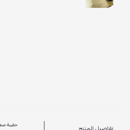
حقيبة صغير
تفاصيل المنتج