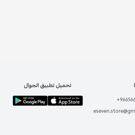
تحميل تطبيق الجوال
+96656
eseven.store@gm