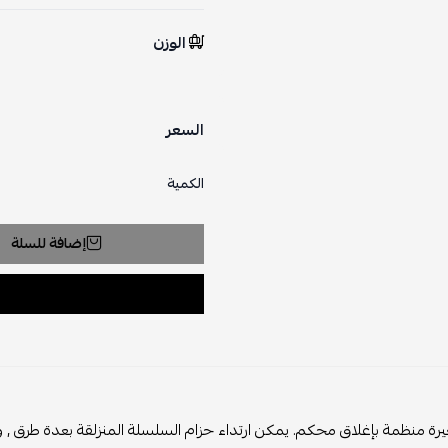
الوزن
السعر
الكمية
إضافة للسلة
ة منظمة بإغلاق محكم. يمكن ارتداء حزام السلسلة المنزلقة بعدة طرق , و 