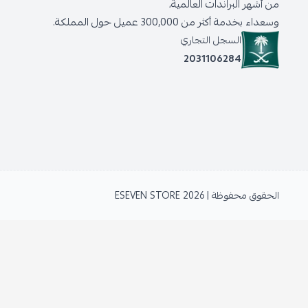
من أشهر البراندات العالمية،
وسعداء بخدمة أكثر من 300,000 عميل حول المملكة.
السجل التجاري
2031106284
الحقوق محفوظة | 2026
ESEVEN STORE