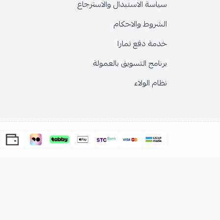
سياسة الاستبدال والاسترجاع
الشروط والاحكام
خدمة دفع تمارا
برنامج التسويق بالعمولة
نظام الولاء