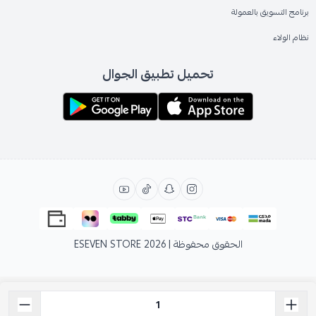
برنامج التسويق بالعمولة
نظام الولاء
تحميل تطبيق الجوال
الحقوق محفوظة | 2026
ESEVEN STORE