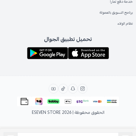
خدمة دفع تمارا
برنامج التسويق بالعمولة
نظام الولاء
تحميل تطبيق الجوال
الحقوق محفوظة | 2026
ESEVEN STORE