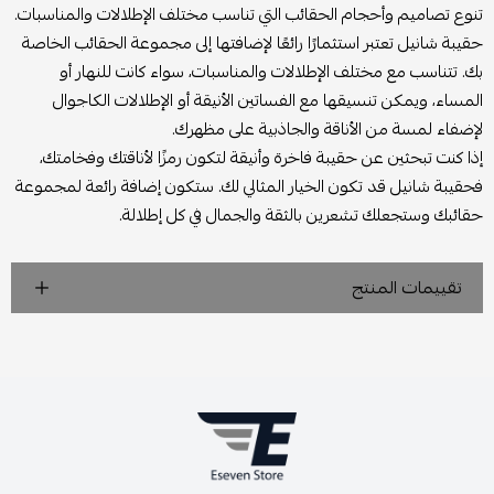
تنوع تصاميم وأحجام الحقائب التي تناسب مختلف الإطلالات والمناسبات.
حقيبة شانيل تعتبر استثمارًا رائعًا لإضافتها إلى مجموعة الحقائب الخاصة
بك. تتناسب مع مختلف الإطلالات والمناسبات، سواء كانت للنهار أو
المساء، ويمكن تنسيقها مع الفساتين الأنيقة أو الإطلالات الكاجوال
لإضفاء لمسة من الأناقة والجاذبية على مظهرك.
إذا كنت تبحثين عن حقيبة فاخرة وأنيقة لتكون رمزًا لأناقتك وفخامتك،
فحقيبة شانيل قد تكون الخيار المثالي لك. ستكون إضافة رائعة لمجموعة
حقائبك وستجعلك تشعرين بالثقة والجمال في كل إطلالة.
تقييمات المنتج