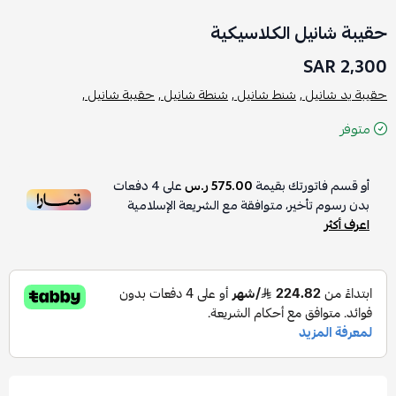
حقيبة شانيل الكلاسيكية
2,300 SAR
حقيبة يد شانيل ,
شنط شانيل ,
شنطة شانيل ,
حقيبة شانيل ,
متوفر
أو قسم فاتورتك بقيمة
575.00 ر.س
على
4
دفعات
بدون رسوم تأخير، متوافقة مع الشريعة الإسلامية
اعرف أكثر