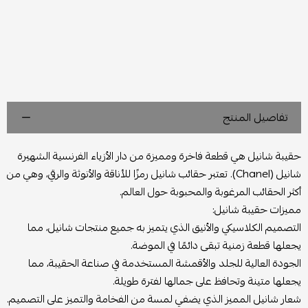
تفاصيل المنتج
حقيبة شانيل هي قطعة فاخرة ومميزة من دار الأزياء الفرنسية الشهيرة
شانيل (Chanel). تعتبر حقائب شانيل رمزًا للأناقة والأنوثة والرقي، وهي من
أكثر الحقائب المرغوبة والمحبوبة حول العالم.
مميزات حقيبة شانيل:
التصميم الكلاسيكي والأنيق الذي يتميز به جميع منتجات شانيل، مما
يجعلها قطعة زمنية تبقى دائمًا في الموضة.
الجودة العالية للجلد والأقمشة المستخدمة في صناعة الحقيبة، مما
يجعلها متينة وتحافظ على جمالها لفترة طويلة.
شعار شانيل المميز الذي يضفي لمسة من الفخامة والتميز على التصميم.