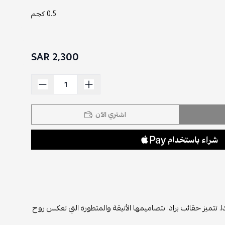
0.5 كجم
2,300 SAR
اشتري الآن
ا. تتميز حقائب برادا بتصاميمها الأنيقة والمتطورة التي تعكس روح