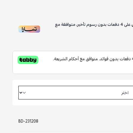
على
4
دفعات بدون رسوم تأخير، متوافقة مع
BD-231208