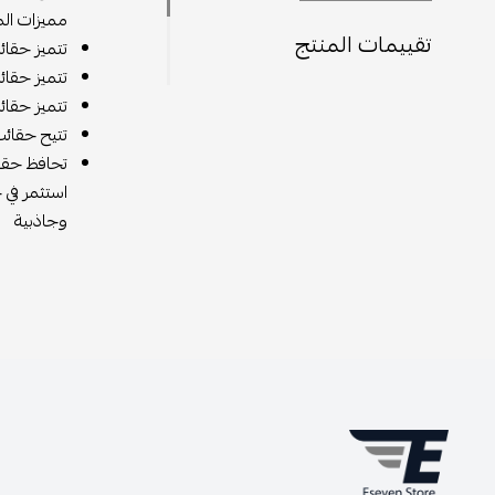
مميزات الم
تقييمات المنتج
تتميز حقائ
تتميز حقائ
تتميز حقائ
تتيح حقائب
تحافظ حقائ
استثمر في 
وجاذبية