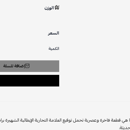
الوزن
السعر
الكمية
إضافة للسلة
ا هي قطعة فاخرة وعصرية تحمل توقيع العلامة التجارية الإيطالية الشهيرة براد
ديثة.